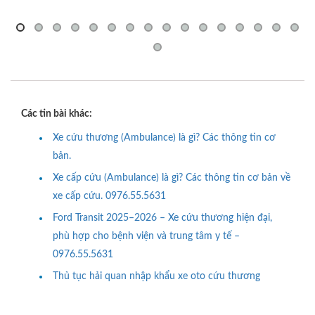
Các tin bài khác:
Xe cứu thương (Ambulance) là gì? Các thông tin cơ
bản.
Xe cấp cứu (Ambulance) là gì? Các thông tin cơ bản về
xe cấp cứu. 0976.55.5631
Ford Transit 2025–2026 – Xe cứu thương hiện đại,
phù hợp cho bệnh viện và trung tâm y tế –
0976.55.5631
Thủ tục hải quan nhập khẩu xe oto cứu thương